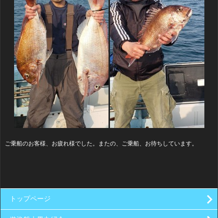
ご乗船のお客様、お疲れ様でした。またの、ご乗船、お待ちしています。
トップページ