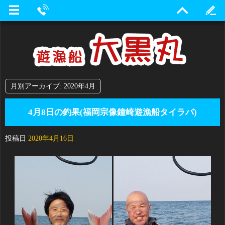
月別アーカイブ:
2020年4月
4月8日の釣果(福岡宗像鐘崎遊漁船タイラバ)
投稿日
2020年4月16日