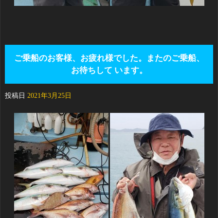
ご乗船のお客様、お疲れ様でした。またのご乗船、
お待ちして います。
投稿日
2021年3月25日