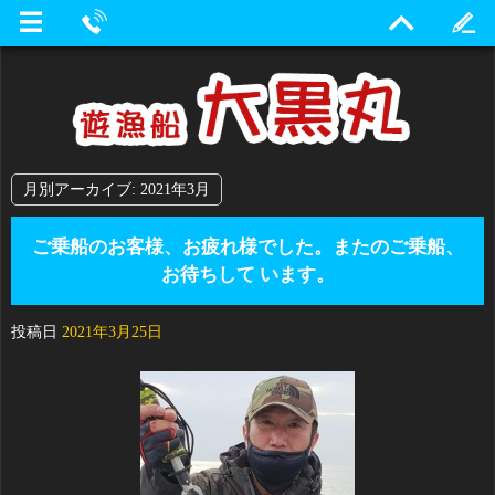
月別アーカイブ:
2021年3月
ご乗船のお客様、お疲れ様でした。またのご乗船、
お待ちして います。
投稿日
2021年3月25日