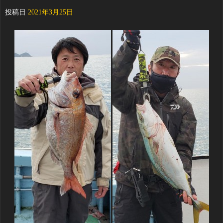
投稿日
2021年3月25日