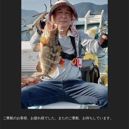
ご乗船のお客様、お疲れ様でした。またのご乗船、お待ちしています。