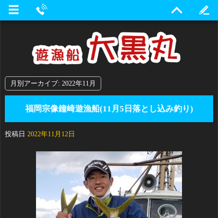
月別アーカイブ:
2022年11月
福岡宗像鐘崎遊漁船(11月5日落とし込み釣り)
投稿日
2022年11月12日