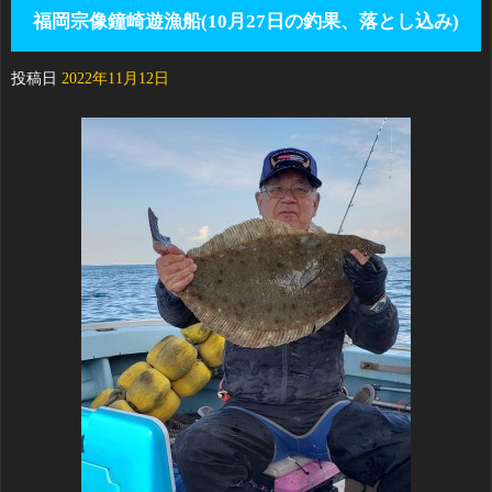
福岡宗像鐘崎遊漁船(10月27日の釣果、落とし込み)
投稿日
2022年11月12日