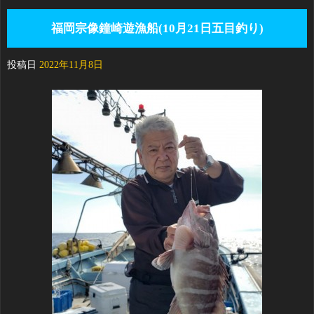
福岡宗像鐘崎遊漁船(10月21日五目釣り)
投稿日
2022年11月8日