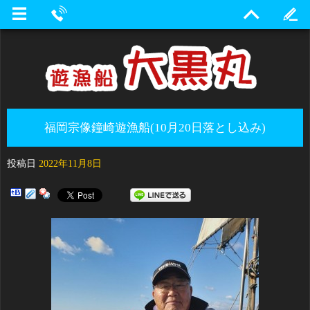
福岡宗像鐘崎遊漁船(10月20日落とし込み)
投稿日
2022年11月8日