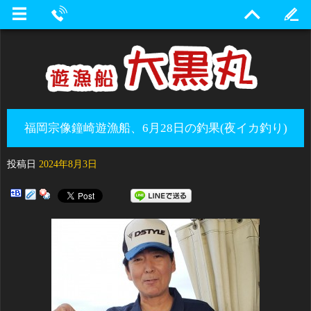
福岡宗像鐘崎遊漁船、6月28日の釣果(夜イカ釣り)
投稿日
2024年8月3日