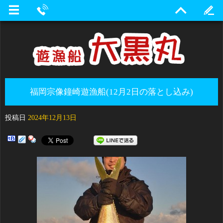
福岡宗像鐘崎遊漁船(12月2日の落とし込み)
投稿日
2024年12月13日