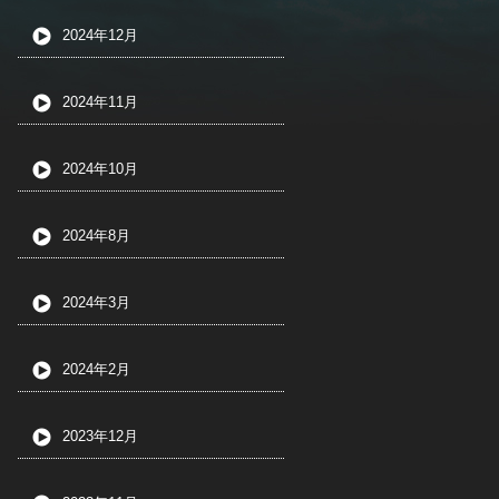
2024年12月
2024年11月
2024年10月
2024年8月
2024年3月
2024年2月
2023年12月