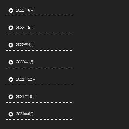
2022年6月
2022年5月
2022年4月
2022年1月
2021年12月
2021年10月
2021年6月