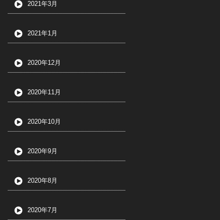
2021年3月
2021年1月
2020年12月
2020年11月
2020年10月
2020年9月
2020年8月
2020年7月