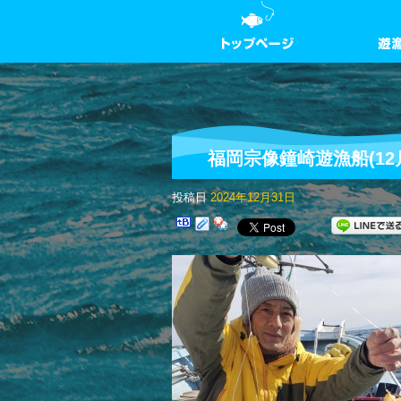
福岡宗像鐘崎遊漁船(12
投稿日
2024年12月31日