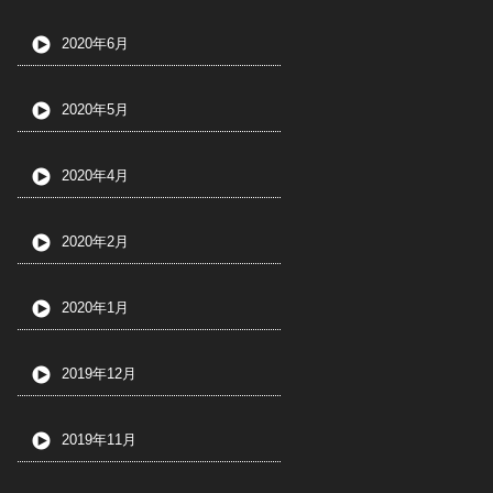
2020年6月
2020年5月
2020年4月
2020年2月
2020年1月
2019年12月
2019年11月