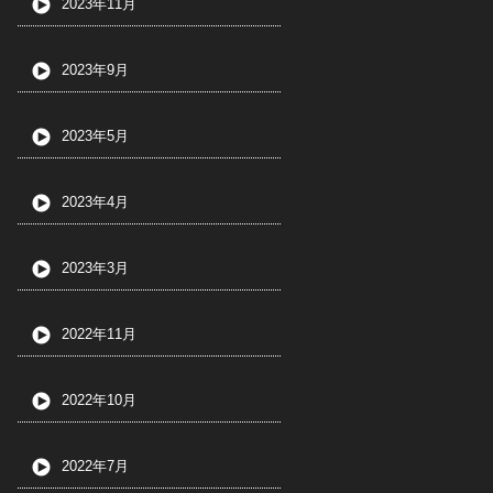
2023年11月
2023年9月
2023年5月
2023年4月
2023年3月
2022年11月
2022年10月
2022年7月