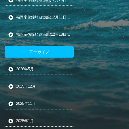
福岡宗像鐘崎遊漁船(12月11日の五目釣り)
福岡宗像鐘崎遊漁船(12月10日の五目釣り)
アーカイブ
2026年5月
2025年12月
2025年11月
2025年1月