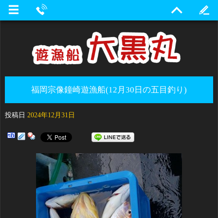
福岡宗像鐘崎遊漁船(12月30日の五目釣り)
投稿日
2024年12月31日