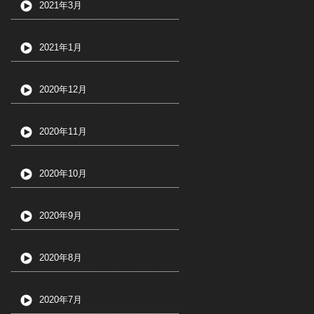
2021年3月
2021年1月
2020年12月
2020年11月
2020年10月
2020年9月
2020年8月
2020年7月