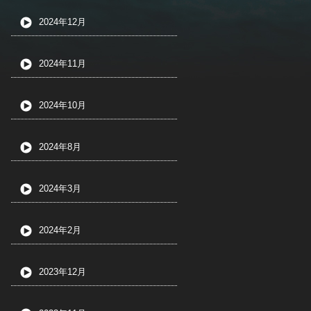
2024年12月
2024年11月
2024年10月
2024年8月
2024年3月
2024年2月
2023年12月