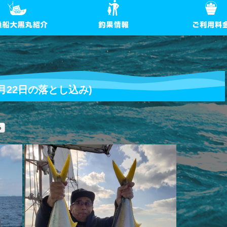
月22日の落とし込み)