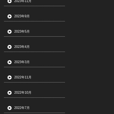
2023年11月
2023年9月
2023年5月
2023年4月
2023年3月
2022年11月
2022年10月
2022年7月