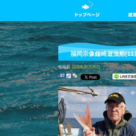
福岡宗像鐘崎遊漁船(11
投稿日
2025年11月25日