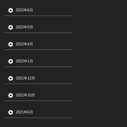
2022年6月
2022年5月
2022年4月
2022年1月
2021年12月
2021年10月
2021年6月