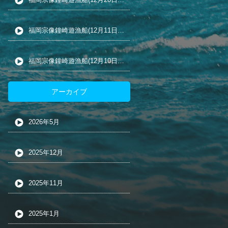
福岡宗像鐘崎遊漁船(12月11日の五目釣り)
福岡宗像鐘崎遊漁船(12月10日の五目釣り)
アーカイブ
2026年5月
2025年12月
2025年11月
2025年1月