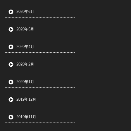
2020年6月
2020年5月
2020年4月
2020年2月
2020年1月
2019年12月
2019年11月