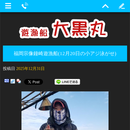
福岡宗像鐘崎遊漁船(12月20日の小アジ泳がせ)
投稿日
2025年12月31日