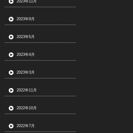
2023年11月
2023年9月
2023年5月
2023年4月
2023年3月
2022年11月
2022年10月
2022年7月