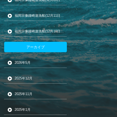
福岡宗像鐘崎遊漁船(12月11日の五目釣り)
福岡宗像鐘崎遊漁船(12月10日の五目釣り)
アーカイブ
2026年5月
2025年12月
2025年11月
2025年1月