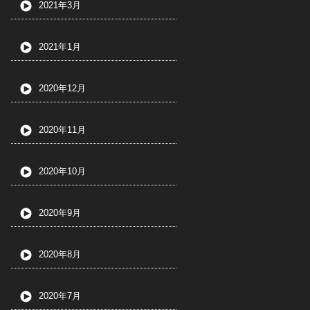
2021年3月
2021年1月
2020年12月
2020年11月
2020年10月
2020年9月
2020年8月
2020年7月