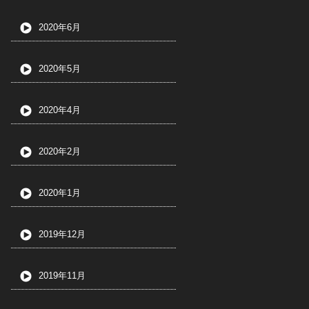
2020年6月
2020年5月
2020年4月
2020年2月
2020年1月
2019年12月
2019年11月