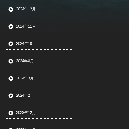
2024年12月
2024年11月
2024年10月
2024年8月
2024年3月
2024年2月
2023年12月