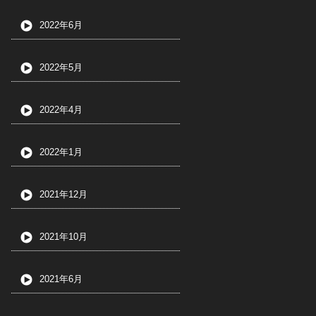
2022年6月
2022年5月
2022年4月
2022年1月
2021年12月
2021年10月
2021年6月