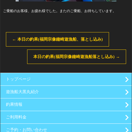
ご乗船のお客様、お疲れ様でした。またのご乗船、お待ちしています。
←
本日の釣果(福岡宗像鐘崎遊漁船、落とし込み)
本日の釣果(福岡宗像鐘崎遊漁船落とし込み)
→
トップページ
遊漁船大黒丸紹介
釣果情報
ご利用料金
ご予約・お問い合わせ