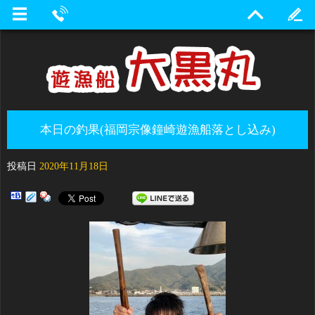
本日の釣果(福岡宗像鐘崎遊漁船落とし込み)
投稿日
2020年11月18日