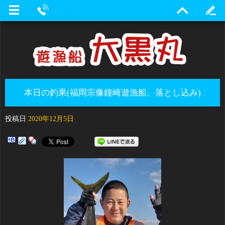
本日の釣果(福岡宗像鐘崎遊漁船、落とし込み)
投稿日
2020年12月5日