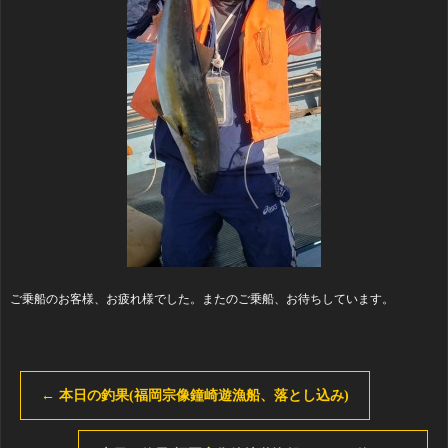
ご乗船のお客様、お疲れ様でした。またのご乗船、お待ちしています。
←
本日の釣果(福岡宗像鐘崎遊漁船、落とし込み)