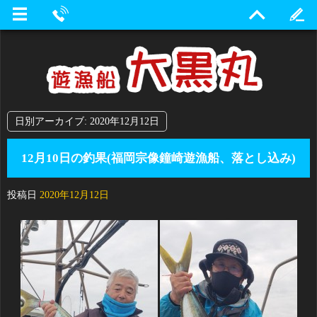
日別アーカイブ:
2020年12月12日
12月10日の釣果(福岡宗像鐘崎遊漁船、落とし込み)
投稿日
2020年12月12日