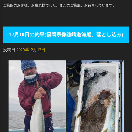
ご乗船のお客様、お疲れ様でした。またのご乗船、お待ちしています。
12月10日の釣果(福岡宗像鐘崎遊漁船、落とし込み)
投稿日
2020年12月12日