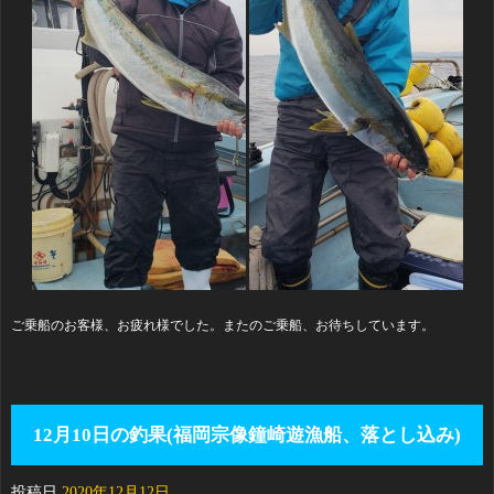
ご乗船のお客様、お疲れ様でした。またのご乗船、お待ちしています。
12月10日の釣果(福岡宗像鐘崎遊漁船、落とし込み)
投稿日
2020年12月12日