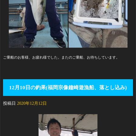
ご乗船のお客様、お疲れ様でした。またのご乗船、お待ちしています。
12月10日の釣果(福岡宗像鐘崎遊漁船、落とし込み)
投稿日
2020年12月12日